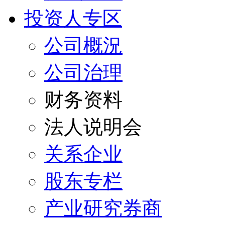
投资人专区
公司概況
公司治理
财务资料
法人说明会
关系企业
股东专栏
产业研究券商