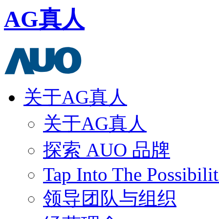
AG真人
关于AG真人
关于AG真人
探索 AUO 品牌
Tap Into The Possibilit
领导团队与组织