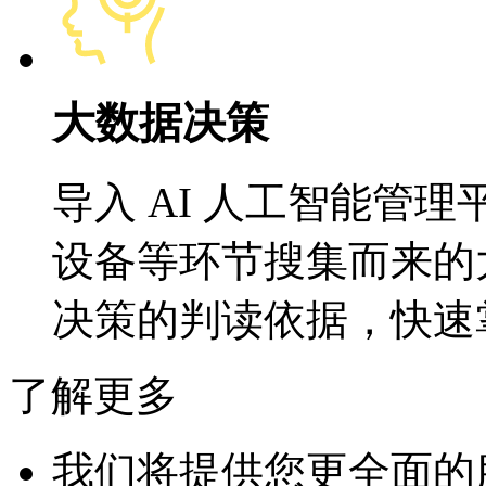
大数据决策
导入 AI 人工智能管
设备等环节搜集而来的
决策的判读依据，快速
了解更多
我们将提供您更全面的