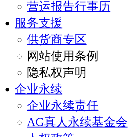
营运报告行事历
服务支援
供货商专区
网站使用条例
隐私权声明
企业永续
企业永续责任
AG真人永续基金会