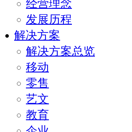
经营理念
发展历程
解决方案
解决方案总览
移动
零售
艺文
教育
企业