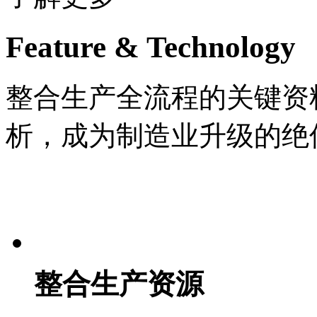
Feature & Technology
整合生产全流程的关键资
析，成为制造业升级的绝
整合生产资源