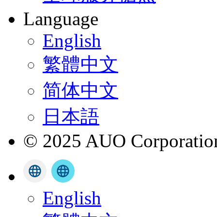
Language
English
繁體中文
简体中文
日本語
© 2025 AUO Corporation,
English