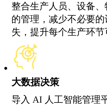
整合生产人员、设备、
的管理，减少不必要的
失，提升每个生产环节
大数据决策
导入 AI 人工智能管