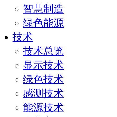
智慧制造
绿色能源
技术
技术总览
显示技术
绿色技术
感测技术
能源技术