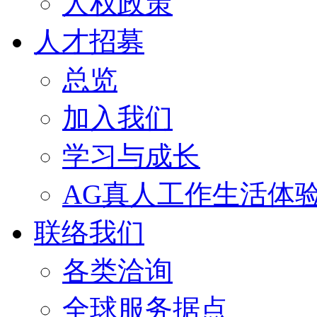
人权政策
人才招募
总览
加入我们
学习与成长
AG真人工作生活体
联络我们
各类洽询
全球服务据点