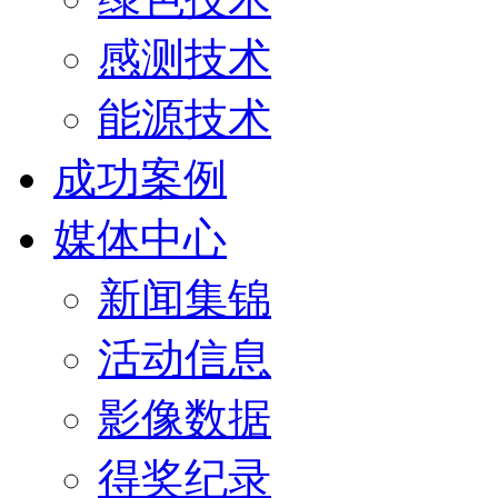
感测技术
能源技术
成功案例
媒体中心
新闻集锦
活动信息
影像数据
得奖纪录