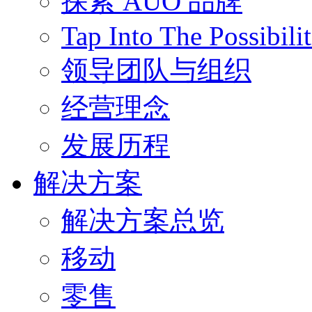
探索 AUO 品牌
Tap Into The Possibilit
领导团队与组织
经营理念
发展历程
解决方案
解决方案总览
移动
零售