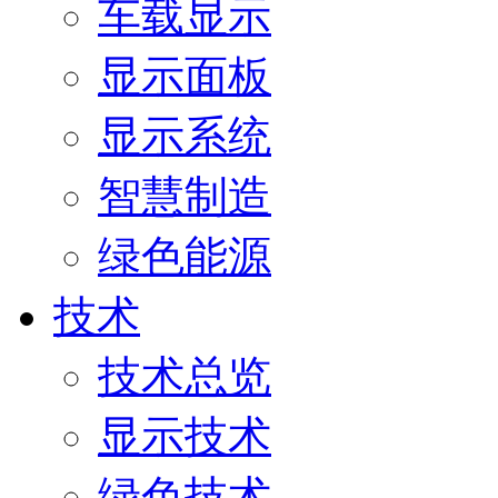
车载显示
显示面板
显示系统
智慧制造
绿色能源
技术
技术总览
显示技术
绿色技术