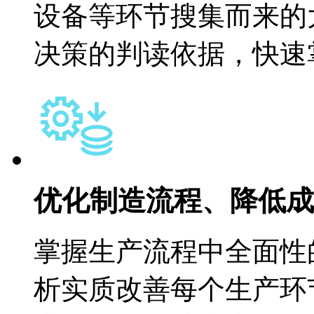
设备等环节搜集而来的
决策的判读依据，快速
优化制造流程、降低成
掌握生产流程中全面性
析实质改善每个生产环