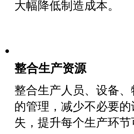
大幅降低制造成本。
整合生产资源
整合生产人员、设备、
的管理，减少不必要的
失，提升每个生产环节