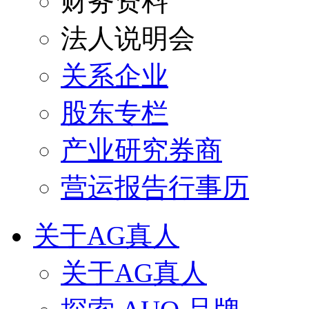
财务资料
法人说明会
关系企业
股东专栏
产业研究券商
营运报告行事历
关于AG真人
关于AG真人