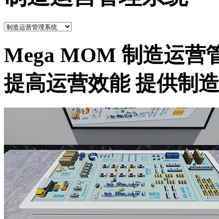
Mega MOM 制造运
提高运营效能 提供制