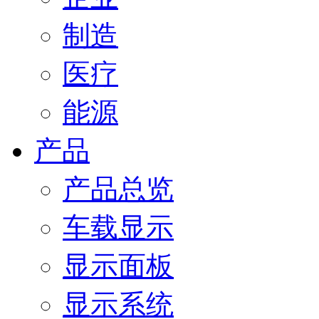
制造
医疗
能源
产品
产品总览
车载显示
显示面板
显示系统