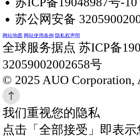
苏ICP备19048987号-10
苏公网安备 3205900200
网站地图
网站使用条例
隐私权声明
全球服务据点 苏ICP备190
32059002002658号
© 2025 AUO Corporation, A
我们重视您的隐私
点击「全部接受」即表示