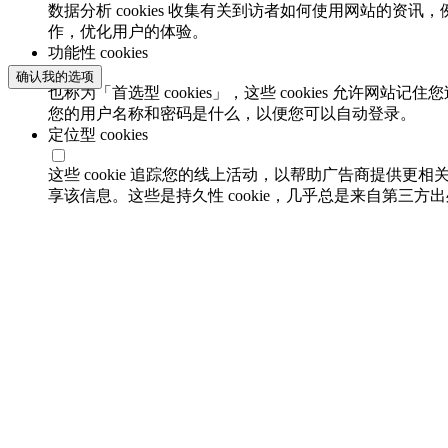
数据分析 cookies 收集有关到访者如何使用网站的
作，优化用户的体验。
功能性 cookies
确认我的选项
也称为「首选型 cookies」，这些 cookies 允
您的用户名称和密码是什么，以便您可以自动登录。
定位型 cookies
这些 cookie 追踪您的线上活动，以帮助广告商提供更相
享该信息。这些是持久性 cookie，几乎总是来自第三方