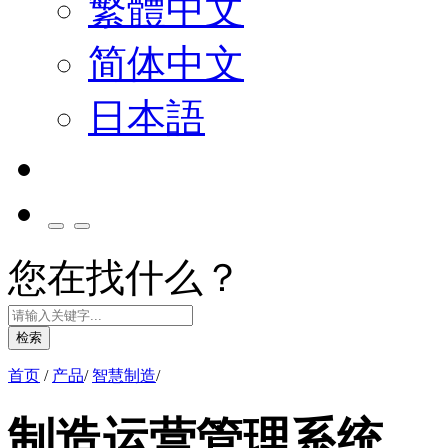
繁體中文
简体中文
日本語
您在找什么？
检索
首页
/
产品
/
智慧制造
/
制造运营管理系统