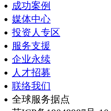
成功案例
媒体中心
投资人专区
服务支援
企业永续
人才招募
联络我们
全球服务据点