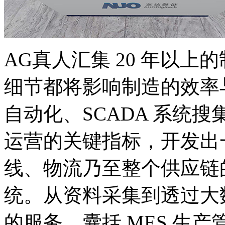
AG真人汇集 20 年以
细节都将影响制造的效率
自动化、SCADA 系统
运营的关键指标，开发出
线、物流乃至整个供应链的 
统。从资料采集到透过大
的服务，囊括 MES 生产