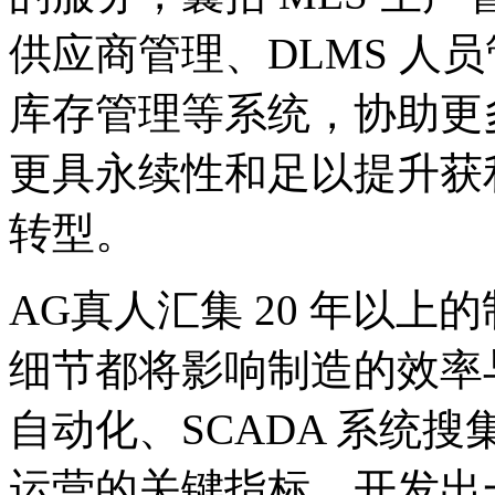
供应商管理、DLMS 人员
库存管理等系统，协助更
更具永续性和足以提升获
转型。
AG真人汇集 20 年以
细节都将影响制造的效率
自动化、SCADA 系统
运营的关键指标，开发出