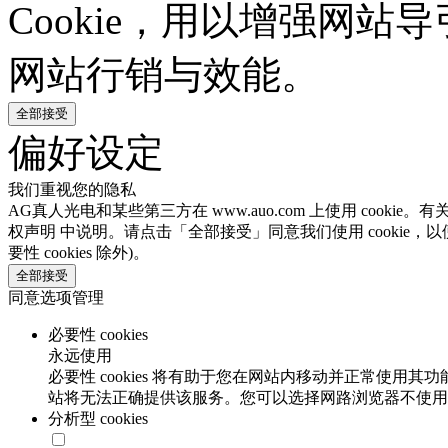
Cookie，用以增强网
网站行销与效能。
全部接受
偏好设定
我们重视您的隐私
AG真人光电和某些第三方在 www.auo.com 上使用 cooki
权声明 中说明。请点击「全部接受」同意我们使用 cookie，以
要性 cookies 除外)。
全部接受
同意选项管理
必要性 cookies
永远使用
必要性 cookies 将有助于您在网站内移动并正常使用其
站将无法正确提供该服务。您可以选择网路浏览器不使用必要
分析型 cookies