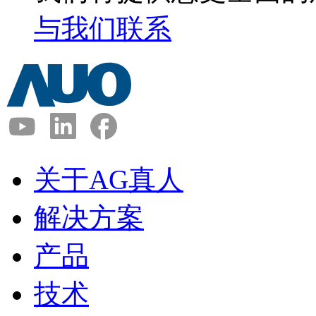
与我们联系
关于AG真人
解决方案
产品
技术