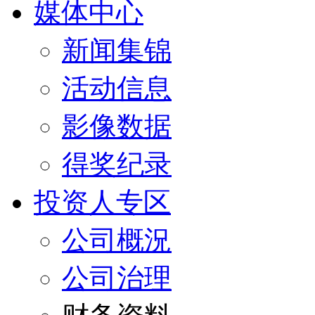
媒体中心
新闻集锦
活动信息
影像数据
得奖纪录
投资人专区
公司概況
公司治理