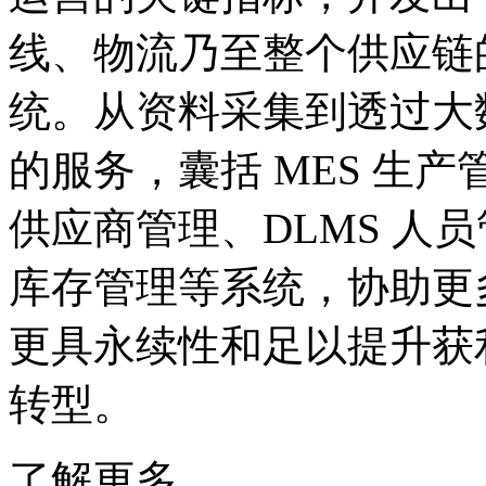
线、物流乃至整个供应链的 
统。从资料采集到透过大
的服务，囊括 MES 生产
供应商管理、DLMS 人员
库存管理等系统，协助更
更具永续性和足以提升获
转型。
了解更多