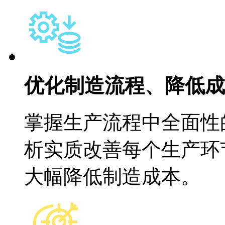
优化制造流程、降低成
掌握生产流程中全面性
析实质改善每个生产环
大幅降低制造成本。